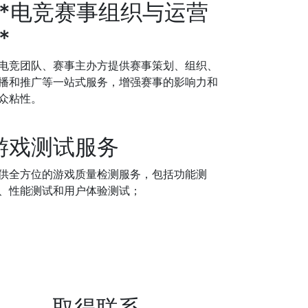
**电竞赛事组织与运营
*
电竞团队、赛事主办方提供赛事策划、组织、
播和推广等一站式服务，增强赛事的影响力和
众粘性。
游戏测试服务
供全方位的游戏质量检测服务，包括功能测
、性能测试和用户体验测试；
取得联系