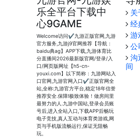
乐全平台下载中
关
心9GAME
经
游
Welcome访问✔九游正版官网,九游
官方服务,九游j9官网推荐【导航：
公
baidu典ag】APP下载,九游体育比
沟
分直播间2026最新版官网/登录/入
间
口/网页版网址【h5-cn-
youxi.com】以下简称：九游网站入
口官网,九游官网入口✔正版官网全
站,全称:九游官方平台,稳定18年信誉
推荐安全.保障!极致体验！做房间里
最努力的人.九游中国站,登录会员账
号后,进入全站入口,下载APP后畅玩
电子竞技,真人互动与体育类游戏,网
页与手机版流畅运行,保证无阻畅
玩。