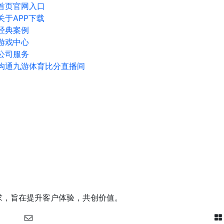
首页官网入口
关于APP下载
经典案例
游戏中心
公司服务
沟通九游体育比分直播间
求，旨在提升客户体验，共创价值。