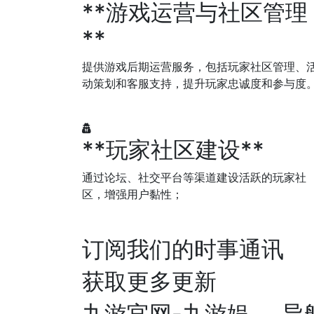
**游戏运营与社区管理
**
提供游戏后期运营服务，包括玩家社区管理、
动策划和客服支持，提升玩家忠诚度和参与度
**玩家社区建设**
通过论坛、社交平台等渠道建设活跃的玩家社
区，增强用户黏性；
订阅我们的时事通讯
获取更多更新
九游官网-九游娱
导