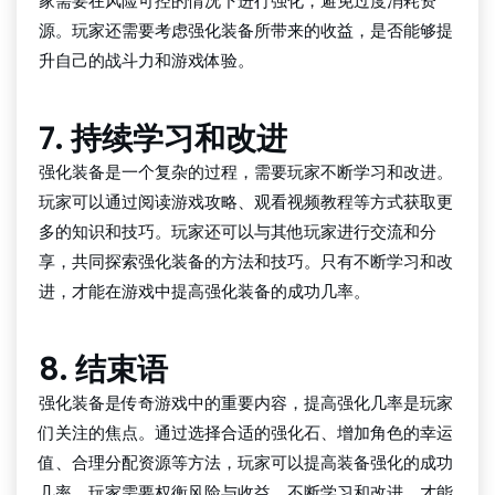
家需要在风险可控的情况下进行强化，避免过度消耗资
源。玩家还需要考虑强化装备所带来的收益，是否能够提
升自己的战斗力和游戏体验。
7. 持续学习和改进
强化装备是一个复杂的过程，需要玩家不断学习和改进。
玩家可以通过阅读游戏攻略、观看视频教程等方式获取更
多的知识和技巧。玩家还可以与其他玩家进行交流和分
享，共同探索强化装备的方法和技巧。只有不断学习和改
进，才能在游戏中提高强化装备的成功几率。
8. 结束语
强化装备是传奇游戏中的重要内容，提高强化几率是玩家
们关注的焦点。通过选择合适的强化石、增加角色的幸运
值、合理分配资源等方法，玩家可以提高装备强化的成功
几率。玩家需要权衡风险与收益，不断学习和改进，才能