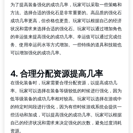
为了提高装备强化的成功几率，玩家可以采取一些策略和
方法。选择合适的强化石是非常重要的。高品质的强化石
成功几率更高，但价格也更贵。玩家可以根据自己的经济
状况和需求来选择合适的强化石。玩家可以通过增加角色
的幸运值来提高强化的成功几率。幸运值可以通过完成任
务、使用幸运药水等方式增加。一些特殊的道具和技能也
可以增加强化的成功几率。
4. 合理分配资源提高几率
在强化装备时，玩家需要合理分配资源，以提高成功几
率。玩家可以选择在装备等级较低的时候进行强化，因为
低等级装备的成功几率相对较高。玩家可以选择在游戏中
的特定时间段进行强化，因为有些时候游戏系统会提供一
些活动和加成，可以提高强化的成功几率。玩家可以根据
自己的经济状况和需求来决定强化的次数，避免过度消耗
资源。