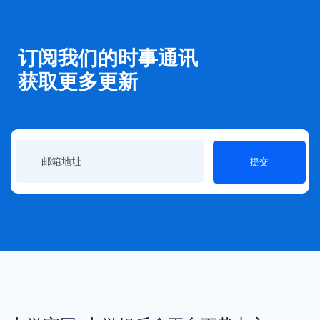
订阅我们的时事通讯
获取更多更新
提交