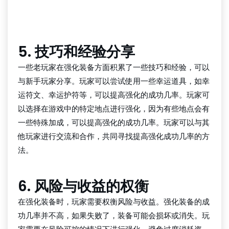
九游体育比分直播间
5. 技巧和经验分享
一些老玩家在强化装备方面积累了一些技巧和经验，可以
与新手玩家分享。玩家可以尝试使用一些幸运道具，如幸
运符文、幸运护符等，可以提高强化的成功几率。玩家可
以选择在游戏中的特定地点进行强化，因为有些地点会有
一些特殊加成，可以提高强化的成功几率。玩家可以与其
他玩家进行交流和合作，共同寻找提高强化成功几率的方
法。
6. 风险与收益的权衡
在强化装备时，玩家需要权衡风险与收益。强化装备的成
功几率并不高，如果失败了，装备可能会损坏或消失。玩