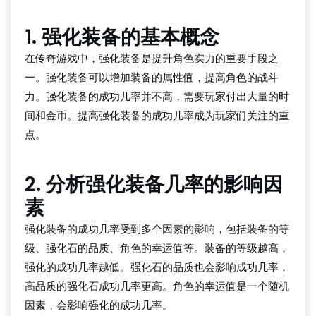
1. 强化装备的基本概念
在传奇游戏中，强化装备是提升角色实力的重要手段之
一。强化装备可以增加装备的属性值，提高角色的战斗
力。强化装备的成功几率并不高，需要玩家付出大量的时
间和金币。提高强化装备的成功几率成为玩家们关注的重
点。
2. 分析强化装备几率的影响因
素
强化装备的成功几率受到多个因素的影响，包括装备的等
级、强化石的品质、角色的幸运值等。装备的等级越高，
强化的成功几率越低。强化石的品质也会影响成功几率，
高品质的强化石成功几率更高。角色的幸运值是一个随机
因素，会影响强化的成功几率。