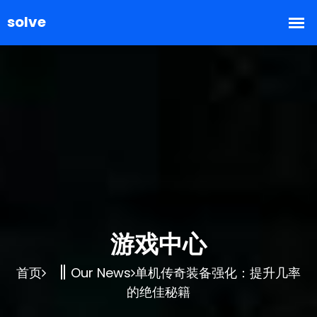
游戏中心
首页
Our News
单机传奇装备强化：提升几率
的绝佳秘籍